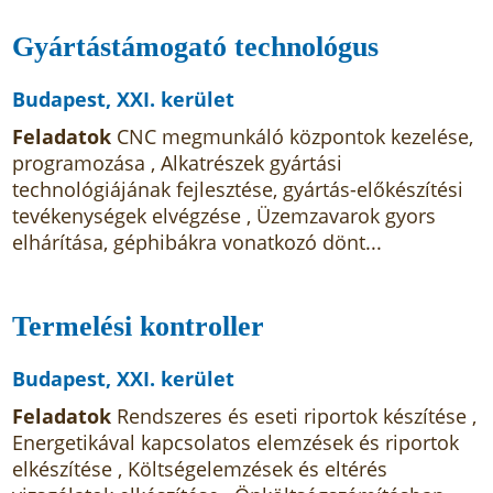
Gyártástámogató technológus
Budapest, XXI. kerület
Feladatok
CNC megmunkáló központok kezelése,
programozása , Alkatrészek gyártási
technológiájának fejlesztése, gyártás-előkészítési
tevékenységek elvégzése , Üzemzavarok gyors
elhárítása, géphibákra vonatkozó dönt...
Termelési kontroller
Budapest, XXI. kerület
Feladatok
Rendszeres és eseti riportok készítése ,
Energetikával kapcsolatos elemzések és riportok
elkészítése , Költségelemzések és eltérés