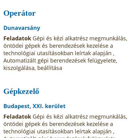
Operátor
Dunavarsány
Feladatok
Gépi és kézi alkatrész megmunkálás,
öntödei gépek és berendezések kezelése a
technológiai utasításokban leírtak alapján ,
Automatizált gépi berendezések felügyelete,
kiszolgálása, beállítása
Gépkezelő
Budapest, XXI. kerület
Feladatok
Gépi és kézi alkatrész megmunkálás,
öntödei gépek és berendezések kezelése a
technológiai utasításokban leírtak alapján ,