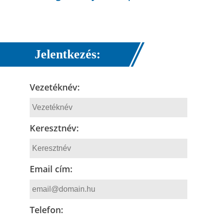
Jelentkezés:
Vezetéknév:
Keresztnév:
Email cím:
Telefon: